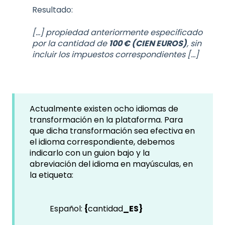
Resultado:
[...] propiedad anteriormente especificado
por la cantidad de
100 € (CIEN EUROS)
, sin
incluir los impuestos correspondientes [...]
Actualmente existen ocho idiomas de
transformación en la plataforma. Para
que dicha transformación sea efectiva en
el idioma correspondiente, debemos
indicarlo con un guion bajo y la
abreviación del idioma en mayúsculas, en
la etiqueta:
Español:
{
cantidad
_ES}