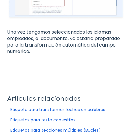
Una vez tengamos seleccionados los idiomas
empleados, el documento, ya estaría preparado
para la transformación automática del campo
numérico.
Artículos relacionados
Etiqueta para transformar fechas en palabras
Etiquetas para texto con estilos
Etiquetas para secciones múltiples (Bucles)