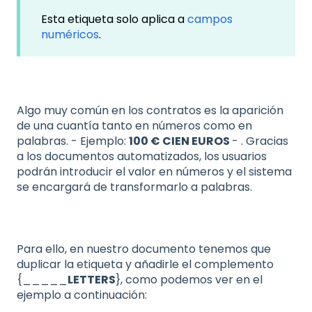
Esta etiqueta solo aplica a
campos
numéricos
.
Algo muy común en los contratos es la aparición
de una cuantía tanto en números como en
palabras. - Ejemplo:
100 € CIEN EUROS
- . Gracias
a los documentos automatizados, los usuarios
podrán introducir el valor en números y el sistema
se encargará de transformarlo a palabras.
Para ello, en nuestro documento tenemos que
duplicar la etiqueta y añadirle el complemento
{_____
LETTERS
}, como podemos ver en el
ejemplo a continuación: