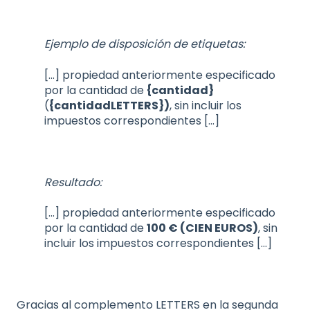
Ejemplo de disposición de etiquetas:
[...] propiedad anteriormente especificado
por la cantidad de
{cantidad}
(
{cantidadLETTERS})
, sin incluir los
impuestos correspondientes [...]
Resultado:
[...] propiedad anteriormente especificado
por la cantidad de
100 € (CIEN EUROS)
, sin
incluir los impuestos correspondientes [...]
Gracias al complemento LETTERS en la segunda