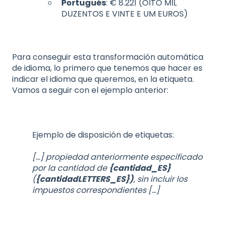
Portugués
: € 8.221 (OITO MIL
DUZENTOS E VINTE E UM EUROS)
Para conseguir esta transformación automática
de idioma, lo primero que tenemos que hacer es
indicar el idioma que queremos, en la etiqueta.
Vamos a seguir con el ejemplo anterior:
Ejemplo de disposición de etiquetas:
[...] propiedad anteriormente especificado
por la cantidad de
{cantidad_ES}
(
{cantidadLETTERS_ES})
, sin incluir los
impuestos correspondientes [...]