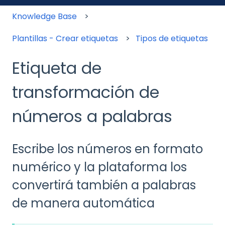
Knowledge Base
Plantillas - Crear etiquetas
Tipos de etiquetas
Etiqueta de
transformación de
números a palabras
Escribe los números en formato
numérico y la plataforma los
convertirá también a palabras
de manera automática