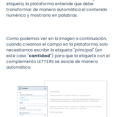
etiqueta, la plataforma entiende que debe
transformar de manera automática el contenido
numérico y mostrarlo en palabras.
Como podemos ver en la imagen a continuación,
cuando creamos el campo en la plataforma, solo
necesitamos escribir la etiqueta "principal" (en
este caso "
cantidad
") para que la etiqueta con el
complemento LETTERS se asocie de manera
automática.