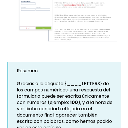
Resumen:
Gracias a la etiqueta {____LETTERS} de
los campos numéricos, una respuesta del
formulario puede ser escrita únicamente
con números (ejemplo:
100
), y a la hora de
ver dicha cantidad reflejada en el
documento final, aparecer también
escrita con palabras, como hemos podido
ver en este artículo.