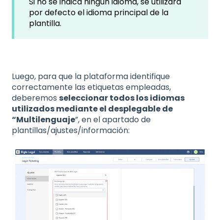
Si no se indica ningún idioma, se utilizará
por defecto el idioma principal de la
plantilla.
Luego, para que la plataforma identifique
correctamente las etiquetas empleadas,
deberemos
seleccionar todos los idiomas
utilizados mediante el desplegable de
“Multilenguaje
”, en el apartado de
plantillas/ajustes/información: