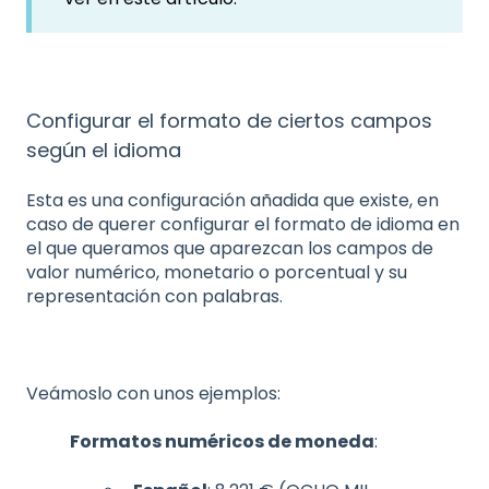
Configurar el formato de ciertos campos
según el idioma
Esta es una configuración añadida que existe, en
caso de querer configurar el formato de idioma en
el que queramos que aparezcan los campos de
valor numérico, monetario o porcentual y su
representación con palabras.
Veámoslo con unos ejemplos:
Formatos numéricos de moneda
: