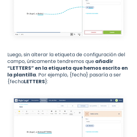
Luego, sin alterar la etiqueta de configuración del
campo, únicamente tendremos que
añadir
“LETTERS” en la etiqueta que hemos escrito en
la plantilla
. Por ejemplo, {fecha} pasaría a ser
{fecha
LETTERS
}: