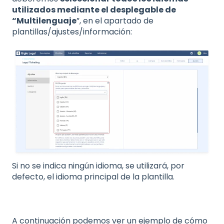
utilizados mediante el desplegable de
“Multilenguaje
”, en el apartado de
plantillas/ajustes/información:
Si no se indica ningún idioma, se utilizará, por
defecto, el idioma principal de la plantilla.
A continuación podemos ver un ejemplo de cómo