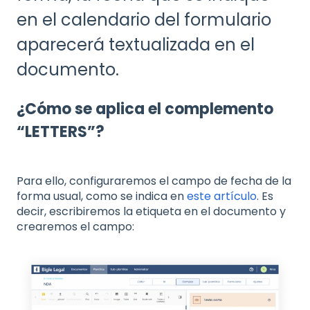
en el calendario del formulario
aparecerá textualizada en el
documento.
¿Cómo se aplica el complemento
“LETTERS”?
Para ello, configuraremos el campo de fecha de la
forma usual, como se indica en
este artículo
. Es
decir, escribiremos la etiqueta en el documento y
crearemos el campo: