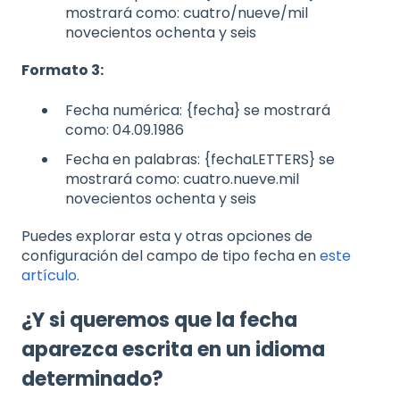
mostrará como: cuatro/nueve/mil
novecientos ochenta y seis
Formato 3:
Fecha numérica: {fecha} se mostrará
como: 04.09.1986
Fecha en palabras: {fechaLETTERS} se
mostrará como: cuatro.nueve.mil
novecientos ochenta y seis
Puedes explorar esta y otras opciones de
configuración del campo de tipo fecha en
este
artículo.
¿Y si queremos que la fecha
aparezca escrita en un idioma
determinado?