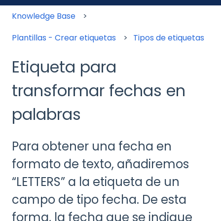
Knowledge Base
Plantillas - Crear etiquetas
Tipos de etiquetas
Etiqueta para
transformar fechas en
palabras
Para obtener una fecha en
formato de texto, añadiremos
“LETTERS” a la etiqueta de un
campo de tipo fecha. De esta
forma, la fecha que se indique