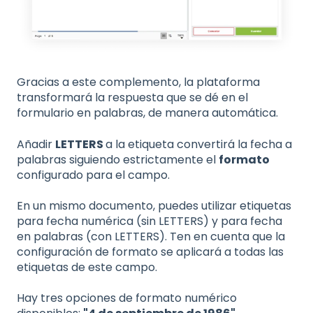
Gracias a este complemento, la plataforma
transformará la respuesta que se dé en el
formulario en palabras, de manera automática.
Añadir
LETTERS
a la etiqueta convertirá la fecha a
palabras siguiendo estrictamente el
formato
configurado para el campo.
En un mismo documento, puedes utilizar etiquetas
para fecha numérica (sin LETTERS) y para fecha
en palabras (con LETTERS). Ten en cuenta que la
configuración de formato se aplicará a todas las
etiquetas de este campo.
Hay tres opciones de formato numérico