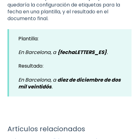
quedaría la configuración de etiquetas para la
fecha en una plantilla, y el resultado en el
documento final.
Plantilla:
En Barcelona, a
{fechaLETTERS_ES}
.
Resultado:
En Barcelona, a
diez de diciembre de dos
mil veintidós
.
Artículos relacionados